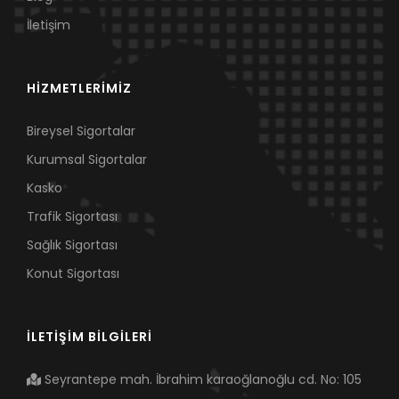
İletişim
HİZMETLERİMİZ
Bireysel Sigortalar
Kurumsal Sigortalar
Kasko
Trafik Sigortası
Sağlık Sigortası
Konut Sigortası
İLETİŞİM BİLGİLERİ
Seyrantepe mah. İbrahim karaoğlanoğlu cd. No: 105