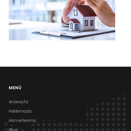
MENÜ
Anasayfa
Hakkımızda
Hizmetlerimiz
Blog