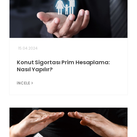
15.04.2024
Konut Sigortası Prim Hesaplama:
Nasıl Yapılır?
İNCELE