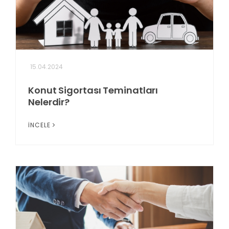
15.04.2024
Konut Sigortası Teminatları
Nelerdir?
İNCELE