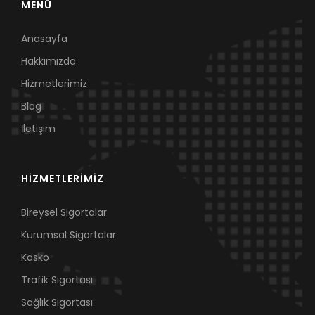
MENÜ
Anasayfa
Hakkımızda
Hizmetlerimiz
Blog
İletişim
HİZMETLERİMİZ
Bireysel Sigortalar
Kurumsal Sigortalar
Kasko
Trafik Sigortası
Sağlık Sigortası